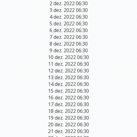
2 dez. 2022 06:30
SALAS
3 dez. 2022 06:30
PARA
4 dez. 2022 06:30
LOCAÇÃO
5 dez. 2022 06:30
6 dez. 2022 06:30
SALA COMUM
7 dez. 2022 06:30
SALA SHAKTI
8 dez. 2022 06:30
9 dez. 2022 06:30
SALA DEVI (TÉRREA)
10 dez. 2022 06:30
11 dez. 2022 06:30
SALA SARASWATI (PISO SUPERIOR)
12 dez. 2022 06:30
SALA GANESHA (PISO SUPERIOR)
13 dez. 2022 06:30
14 dez. 2022 06:30
SALA PSICOLOGIA
15 dez. 2022 06:30
16 dez. 2022 06:30
BLOG
17 dez. 2022 06:30
18 dez. 2022 06:30
LOJA
19 dez. 2022 06:30
20 dez. 2022 06:30
CONTATO
21 dez. 2022 06:30