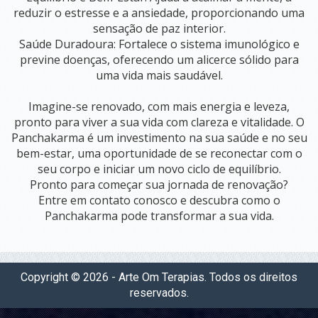
reduzir o estresse e a ansiedade, proporcionando uma
sensação de paz interior.
​Saúde Duradoura: Fortalece o sistema imunológico e
previne doenças, oferecendo um alicerce sólido para
uma vida mais saudável.
​Imagine-se renovado, com mais energia e leveza,
pronto para viver a sua vida com clareza e vitalidade. O
Panchakarma é um investimento na sua saúde e no seu
bem-estar, uma oportunidade de se reconectar com o
seu corpo e iniciar um novo ciclo de equilíbrio.
​Pronto para começar sua jornada de renovação?
Entre em contato conosco e descubra como o
Panchakarma pode transformar a sua vida.
Copyright © 2026 - Arte Om Terapias. Todos os direitos
reservados.