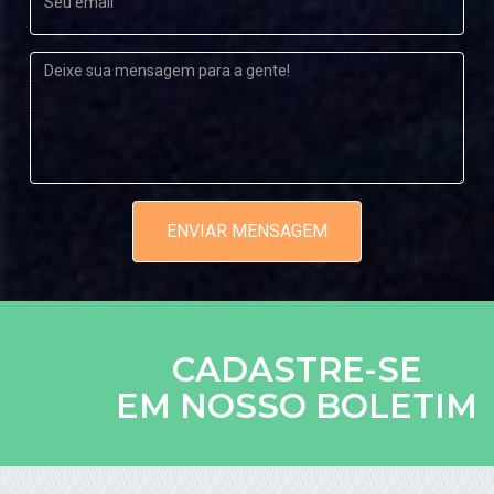
ENVIAR MENSAGEM
CADASTRE-SE
EM NOSSO BOLETIM