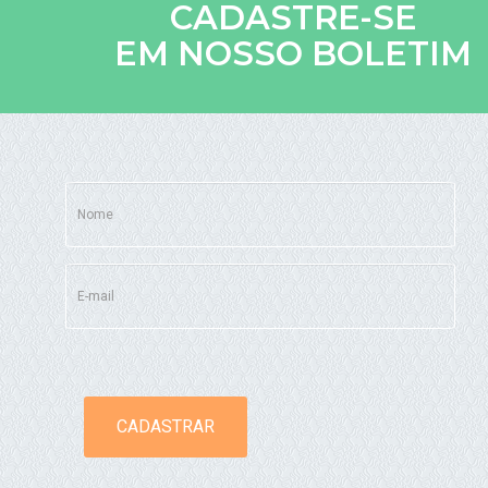
CADASTRE-SE
EM NOSSO BOLETIM
CADASTRAR