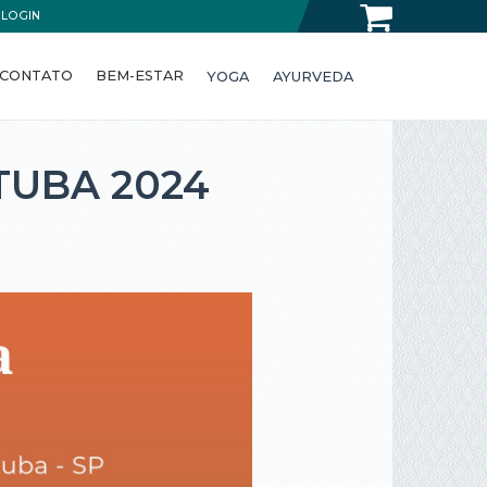
LOGIN
CONTATO
BEM-ESTAR
YOGA
AYURVEDA
TUBA 2024