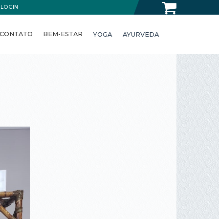
LOGIN
CONTATO
BEM-ESTAR
YOGA
AYURVEDA