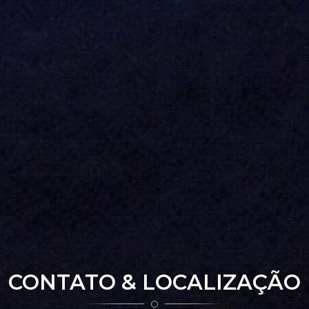
CONTATO & LOCALIZAÇÃO