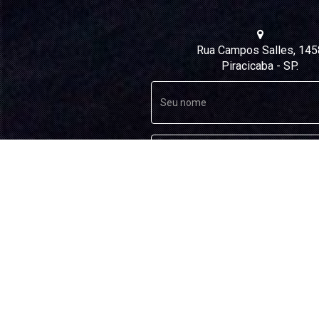
Rua Campos Salles, 145
Piracicaba - SP.